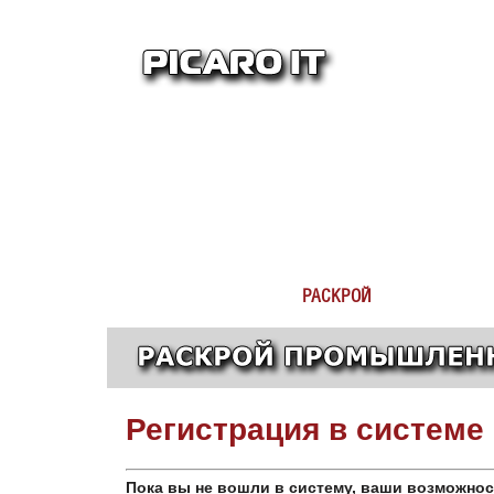
РАСКРОЙ
Регистрация в системе
Пока вы не вошли в систему, ваши возможно