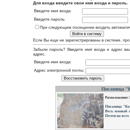
Для входа введите свои имя входа и пароль.
Введите имя входа:
Введите пароль:
При следующем посещении входить автомати
Если Вы еще не зарегистрированы в системе, пр
Забыли пароль? Введите имя входа и адрес ваш
адрес.
Введите имя входа:
Адрес электронной почты: