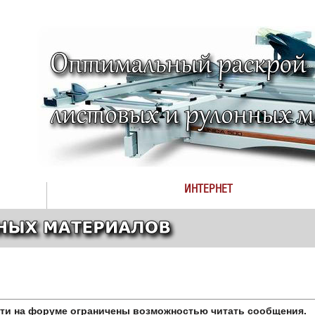
ИНТЕРНЕТ
сти на форуме ограничены возможностью читать сообщения.